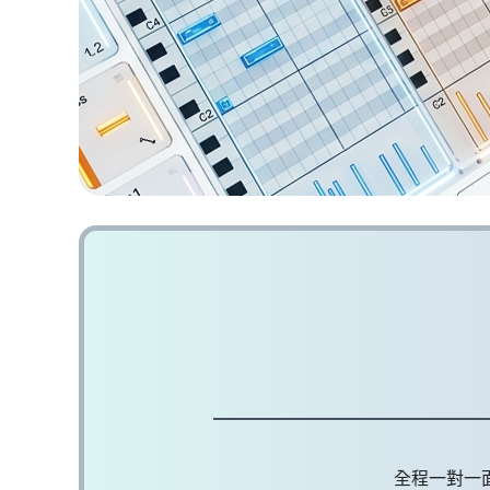
全程一對一