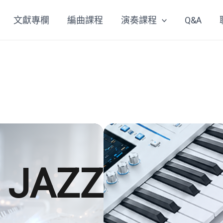
文獻專欄
編曲課程
演奏課程
Q&A
JAZZ