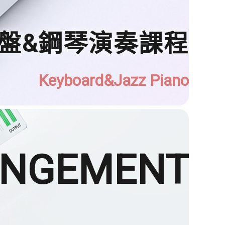
盤&鋼琴演奏課程
Keyboard&Jazz Piano
ANGEMENT