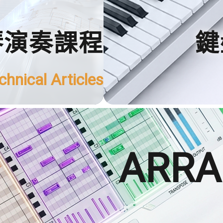
琴演奏課程
鍵
chnical Articles
ARR