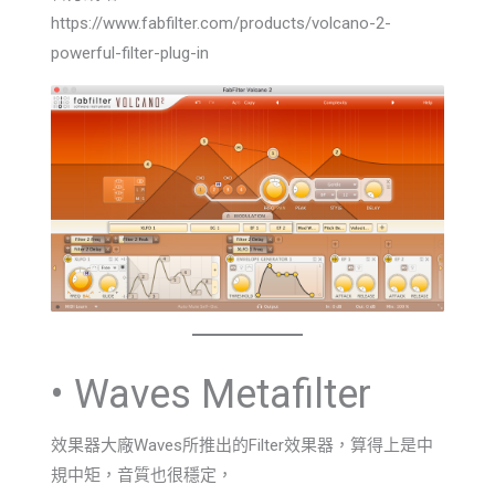
https://www.fabfilter.com/products/volcano-2-
powerful-filter-plug-in
• Waves Metafilter
效果器大廠Waves所推出的Filter效果器，算得上是中
規中矩，音質也很穩定，