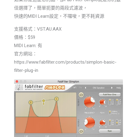
佳選擇了，簡單扼要的兩段式濾波，
快速的MIDI Learn設定，不囉唆，更不耗資源
支援格式：VST.AU.AAX
價格：$59
MIDI Learn: 有
官方網站：
https://www.fabfilter.com/products/simplon-basic-
filter-plug-in