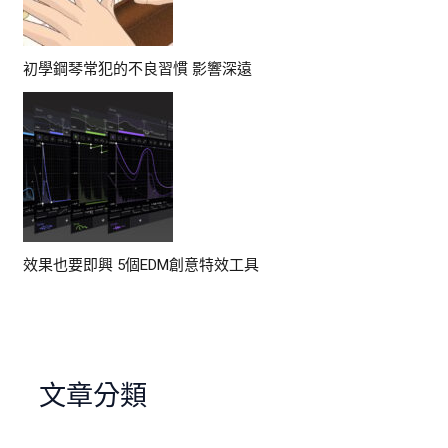
初學鋼琴常犯的不良習慣 影響深遠
效果也要即興 5個EDM創意特效工具
文章分類