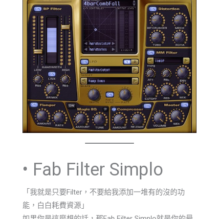
• Fab Filter Simplo
「我就是只要Filter，不要給我添加一堆有的沒的功
能，白白耗費資源」
如果你是這麼想的話，那Fab Filter Simplo就是你的最