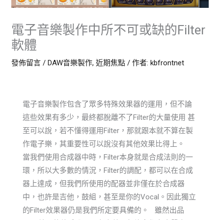
電子音樂製作中所不可或缺的Filter
軟體
發佈留言
/
DAW音樂製作
,
近期焦點
/ 作者:
kbfrontnet
電子音樂製作包含了眾多特殊效果器的運用，但不論
這些效果有多少，最終都脫離不了Filter的大量使用 甚
至可以說，若不懂得運用Filter，那就跟本就不算在製
作電子樂，其重要性可以說沒有其他效果比得上。
當我們使用合成器中時，Filter本身就是合成法則的一
環，所以大多數的情況，Filter的調配，都可以在合成
器上達成，但我們所使用的配器並非僅在於合成器
中，也許是吉他，鼓組，甚至是你的Vocal。因此獨立
的Filter效果器仍是我們所定要具備的。 雖然出品