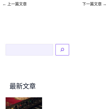
←
上一篇文章
下一篇文章
→
搜尋
最新文章